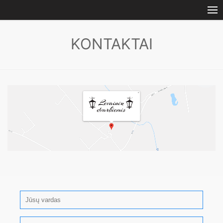
KONTAKTAI