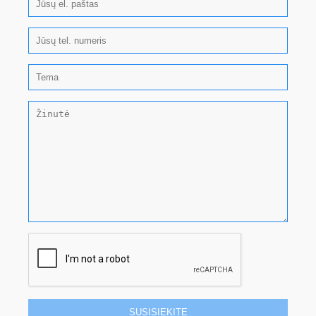
SUSISIEKITE